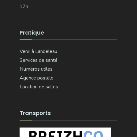
17h
Pratique
Venir à Landeleau
Services de santé
Numéros utiles
Agence postale
Location de salles
Transports