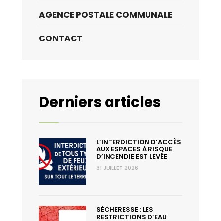
AGENCE POSTALE COMMUNALE
CONTACT
Derniers articles
L’INTERDICTION D’ACCÈS
AUX ESPACES À RISQUE
D’INCENDIE EST LEVÉE
31 JUILLET 2026
SÉCHERESSE : LES
RESTRICTIONS D’EAU