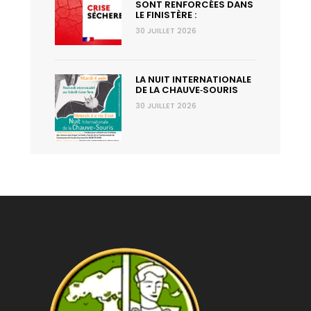
SONT RENFORCÉES DANS
LE FINISTÈRE :
30 JUILLET 2026
LA NUIT INTERNATIONALE
DE LA CHAUVE‑SOURIS
30 JUILLET 2026