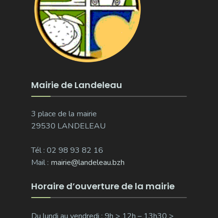
Mairie de Landeleau
3 place de la mairie
29530 LANDELEAU
Tél : 02 98 93 82 16
Mail :
mairie@landeleau.bzh
Horaire d’ouverture de la mairie
Du lundi au vendredi : 9h > 12h – 13h30 >