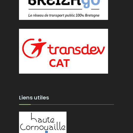
Liens utiles