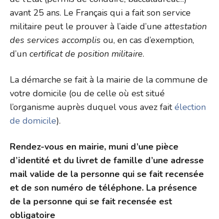
avant 25 ans. Le Français qui a fait son service
militaire peut le prouver à l’aide d’une
attestation
des services accomplis
ou, en cas d’exemption,
d’un
certificat de position militaire
.
La démarche se fait à la mairie de la commune de
votre domicile (ou de celle où est situé
l’organisme auprès duquel vous avez fait
élection
de domicile
).
Rendez-vous en mairie, muni d’une pièce
d’identité et du livret de famille d’une adresse
mail valide de la personne qui se fait recensée
et de son numéro de téléphone. La présence
de la personne qui se fait recensée est
obligatoire