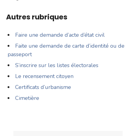
Autres rubriques
Faire une demande d’acte d’état civil
Faite une demande de carte d’identité ou de
passeport
S’inscrire sur les listes électorales
Le recensement citoyen
Certificats d’urbanisme
Cimetière