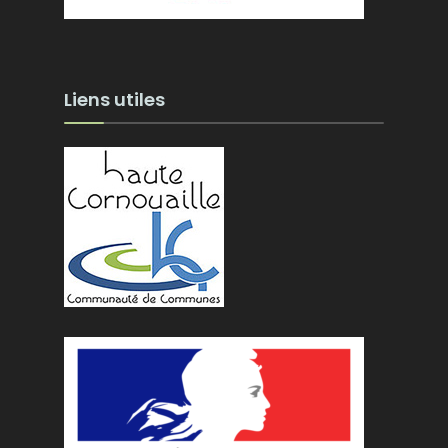
Liens utiles