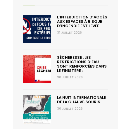
L’INTERDICTION D’ACCÈS
AUX ESPACES À RISQUE
D’INCENDIE EST LEVÉE
31 JUILLET 2026
SÉCHERESSE : LES
RESTRICTIONS D’EAU
SONT RENFORCÉES DANS
LE FINISTÈRE :
30 JUILLET 2026
LA NUIT INTERNATIONALE
DE LA CHAUVE‑SOURIS
30 JUILLET 2026