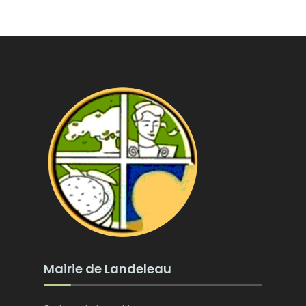
Mairie de Landeleau