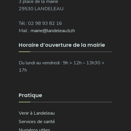
3 place de la mairie
29530 LANDELEAU
Tél : 02 98 93 82 16
Mail :
mairie@landeleau.bzh
Horaire d’ouverture de la mairie
Du lundi au vendredi : 9h > 12h – 13h30 >
17h
Pratique
Venir à Landeleau
Services de santé
Numéros utiles