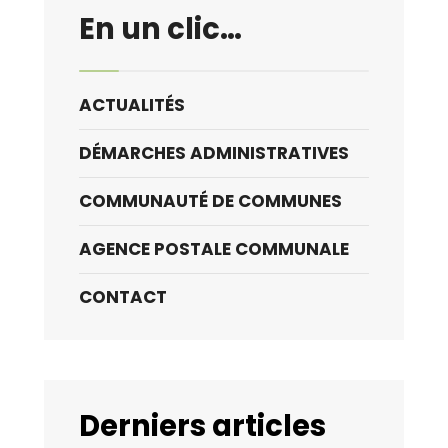
En un clic…
ACTUALITÉS
DÉMARCHES ADMINISTRATIVES
COMMUNAUTÉ DE COMMUNES
AGENCE POSTALE COMMUNALE
CONTACT
Derniers articles