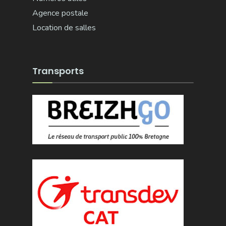
Agence postale
Location de salles
Transports