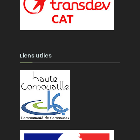
Liens utiles