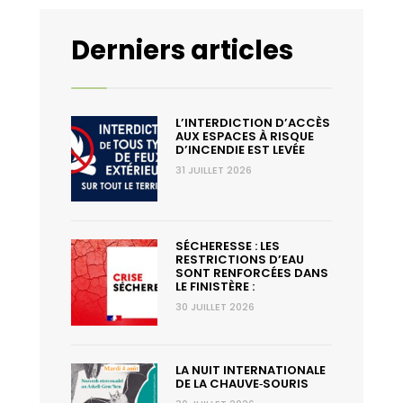
Derniers articles
L’INTERDICTION D’ACCÈS
AUX ESPACES À RISQUE
D’INCENDIE EST LEVÉE
31 JUILLET 2026
SÉCHERESSE : LES
RESTRICTIONS D’EAU
SONT RENFORCÉES DANS
LE FINISTÈRE :
30 JUILLET 2026
LA NUIT INTERNATIONALE
DE LA CHAUVE‑SOURIS