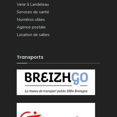
Venir à Landeleau
Services de santé
Numéros utiles
Agence postale
Location de salles
Transports