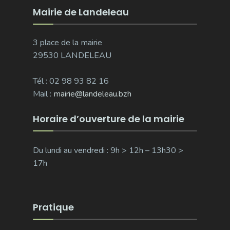
Mairie de Landeleau
3 place de la mairie
29530 LANDELEAU
Tél : 02 98 93 82 16
Mail :
mairie@landeleau.bzh
Horaire d’ouverture de la mairie
Du lundi au vendredi : 9h > 12h – 13h30 >
17h
Pratique