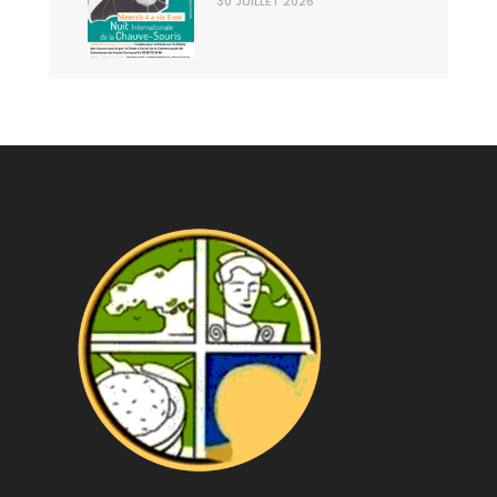
30 JUILLET 2026