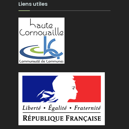
Liens utiles