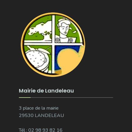
Mairie de Landeleau
3 place de la mairie
29530 LANDELEAU
Tél : 02 98 93 82 16