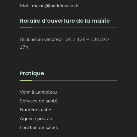
Mail :
mairie@landeleau.bzh
Horaire d’ouverture de la mairie
Du lundi au vendredi : 9h > 12h – 13h30 >
17h
Pratique
Venir à Landeleau
Services de santé
Numéros utiles
Agence postale
Location de salles