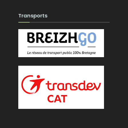
Transports