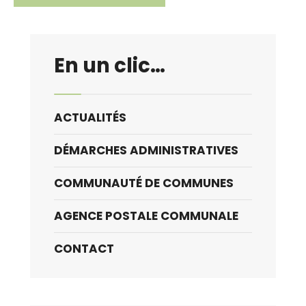
En un clic…
ACTUALITÉS
DÉMARCHES ADMINISTRATIVES
COMMUNAUTÉ DE COMMUNES
AGENCE POSTALE COMMUNALE
CONTACT