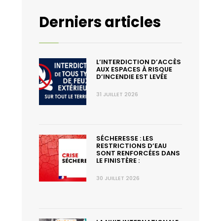
Derniers articles
L’INTERDICTION D’ACCÈS
AUX ESPACES À RISQUE
D’INCENDIE EST LEVÉE
31 JUILLET 2026
SÉCHERESSE : LES
RESTRICTIONS D’EAU
SONT RENFORCÉES DANS
LE FINISTÈRE :
30 JUILLET 2026