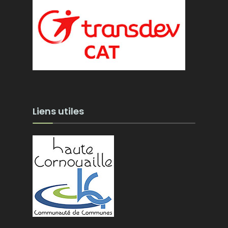
Liens utiles