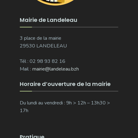
Mairie de Landeleau
3 place de la mairie
29530 LANDELEAU
Tél : 02 98 93 82 16
Mail :
mairie@landeleau.bzh
Horaire d’ouverture de la mairie
Du lundi au vendredi : 9h > 12h – 13h30 >
17h
Pratique