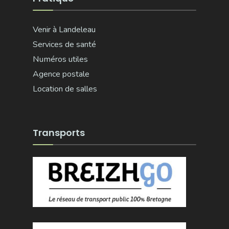
Venir à Landeleau
Services de santé
Numéros utiles
Agence postale
Location de salles
Transports