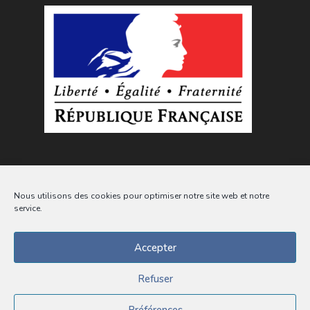
Nous utilisons des cookies pour optimiser notre site web et notre
service.
Accepter
Suivez l'actualité de la commune sur les
réseaux sociaux
Refuser
Préférences