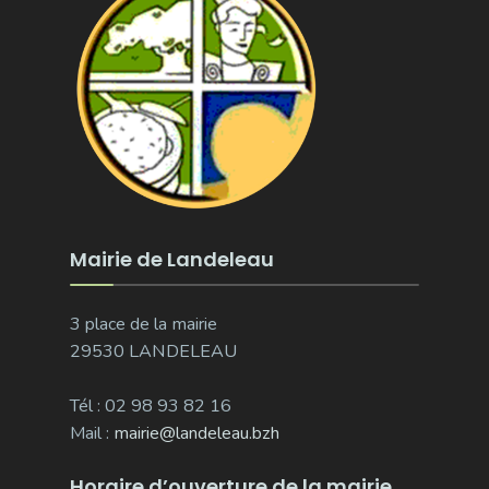
Mairie de Landeleau
3 place de la mairie
29530 LANDELEAU
Tél : 02 98 93 82 16
Mail :
mairie@landeleau.bzh
Horaire d’ouverture de la mairie