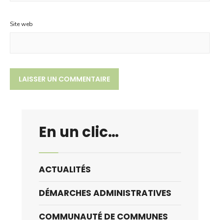
Site web
En un clic…
ACTUALITÉS
DÉMARCHES ADMINISTRATIVES
COMMUNAUTÉ DE COMMUNES