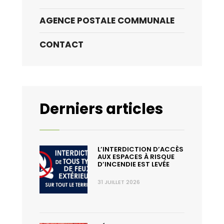
AGENCE POSTALE COMMUNALE
CONTACT
Derniers articles
L’INTERDICTION D’ACCÈS
AUX ESPACES À RISQUE
D’INCENDIE EST LEVÉE
31 JUILLET 2026