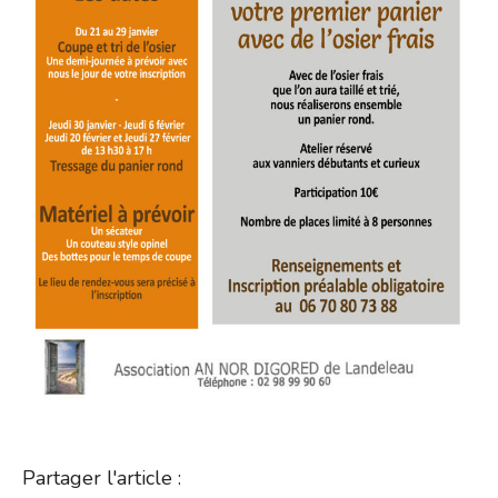
Partager l'article :