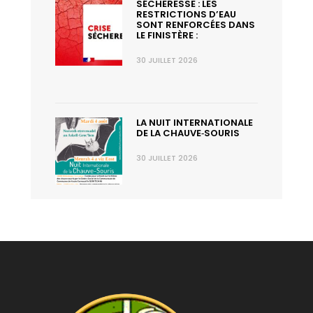
SÉCHERESSE : LES
RESTRICTIONS D’EAU
SONT RENFORCÉES DANS
LE FINISTÈRE :
30 JUILLET 2026
LA NUIT INTERNATIONALE
DE LA CHAUVE‑SOURIS
30 JUILLET 2026