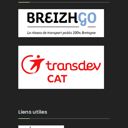
Liens utiles