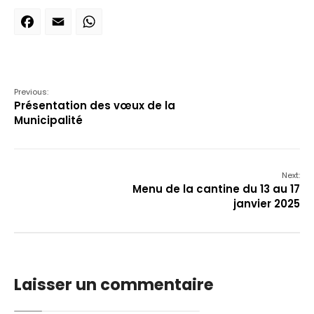
Facebook
Email
WhatsApp
Previous:
Présentation des vœux de la
Municipalité
Next:
Menu de la cantine du 13 au 17
janvier 2025
Laisser un commentaire