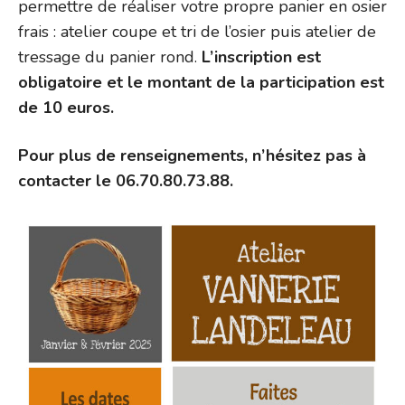
permettre de réaliser votre propre panier en osier
frais : atelier coupe et tri de l’osier puis atelier de
tressage du panier rond.
L’inscription est
obligatoire et le montant de la participation est
de 10 euros.
Pour plus de renseignements, n’hésitez pas à
contacter le 06.70.80.73.88.