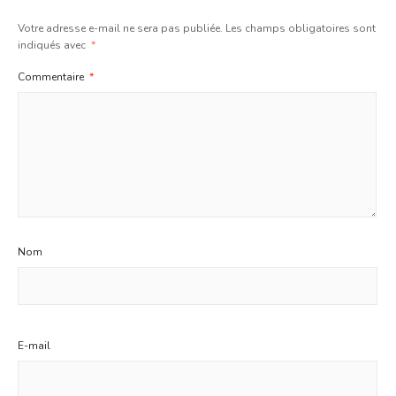
Votre adresse e-mail ne sera pas publiée.
Les champs obligatoires sont
indiqués avec
*
Commentaire
*
Nom
E-mail