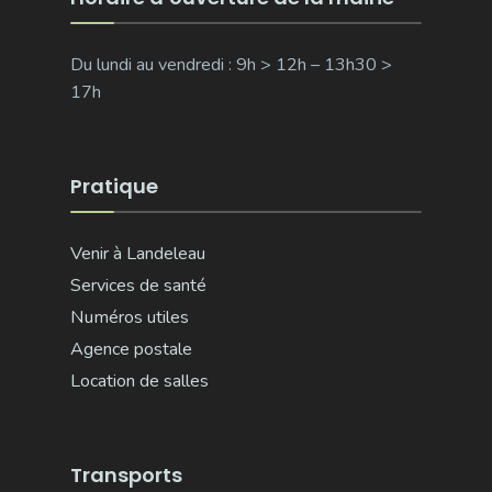
Du lundi au vendredi : 9h > 12h – 13h30 >
17h
Pratique
Venir à Landeleau
Services de santé
Numéros utiles
Agence postale
Location de salles
Transports