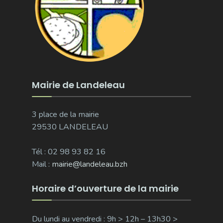
Mairie de Landeleau
3 place de la mairie
29530 LANDELEAU
Tél : 02 98 93 82 16
Mail :
mairie@landeleau.bzh
Horaire d’ouverture de la mairie
Du lundi au vendredi : 9h > 12h – 13h30 >