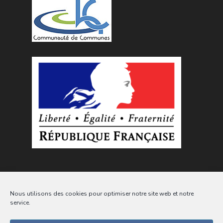
Nous utilisons des cookies pour optimiser notre site web et notre
service.