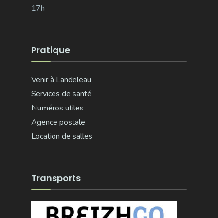
17h
Pratique
Venir à Landeleau
Services de santé
Numéros utiles
Agence postale
Location de salles
Transports