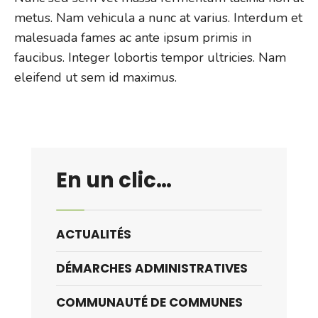
metus. Nam vehicula a nunc at varius. Interdum et
malesuada fames ac ante ipsum primis in
faucibus. Integer lobortis tempor ultricies. Nam
eleifend ut sem id maximus.
En un clic…
ACTUALITÉS
DÉMARCHES ADMINISTRATIVES
COMMUNAUTÉ DE COMMUNES