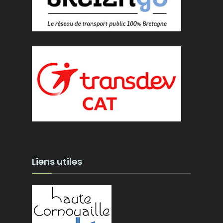
Liens utiles