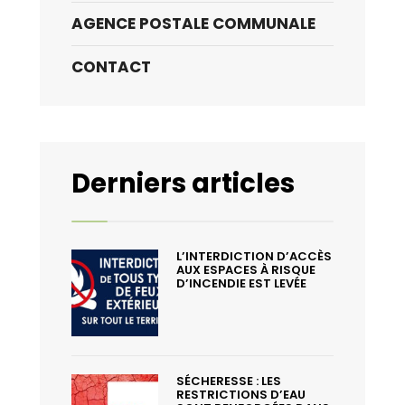
AGENCE POSTALE COMMUNALE
CONTACT
Derniers articles
L’INTERDICTION D’ACCÈS
AUX ESPACES À RISQUE
D’INCENDIE EST LEVÉE
SÉCHERESSE : LES
RESTRICTIONS D’EAU