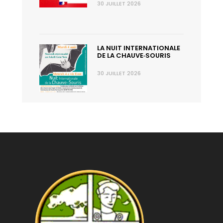
30 JUILLET 2026
LA NUIT INTERNATIONALE
DE LA CHAUVE‑SOURIS
30 JUILLET 2026