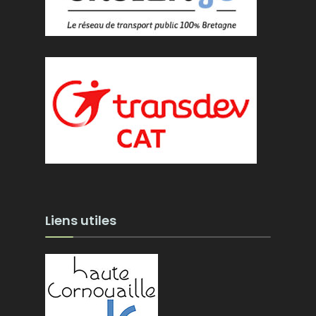
Liens utiles