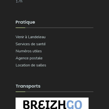
17h
Pratique
Venir à Landeleau
Services de santé
Numéros utiles
Agence postale
Location de salles
Transports