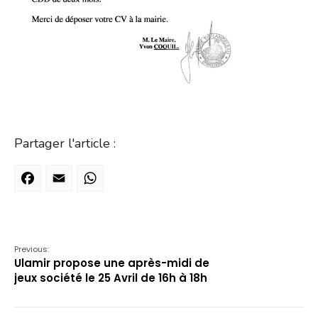
Partager l'article :
Facebook
Email
WhatsApp
Previous:
Ulamir propose une après-midi de
jeux société le 25 Avril de 16h à 18h