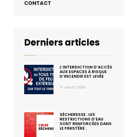
CONTACT
Derniers articles
L’INTERDICTION D’ACCÈS
AUX ESPACES À RISQUE
D’INCENDIE EST LEVÉE
31 JUILLET 2026
SÉCHERESSE : LES
RESTRICTIONS D’EAU
SONT RENFORCÉES DANS
LE FINISTÈRE :