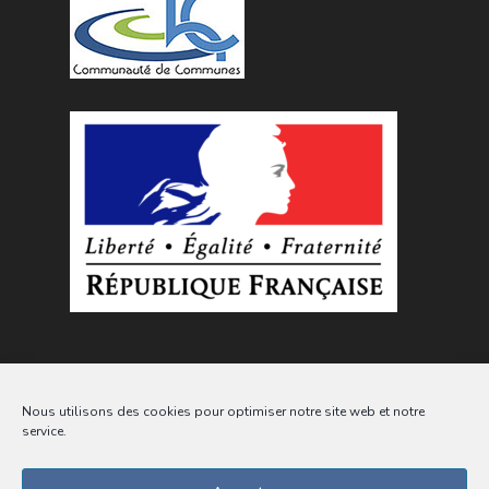
Nous utilisons des cookies pour optimiser notre site web et notre
service.