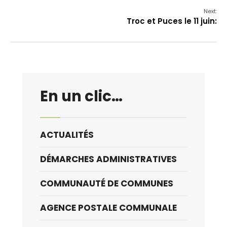
Next:
Troc et Puces le 11 juin:
En un clic…
ACTUALITÉS
DÉMARCHES ADMINISTRATIVES
COMMUNAUTÉ DE COMMUNES
AGENCE POSTALE COMMUNALE