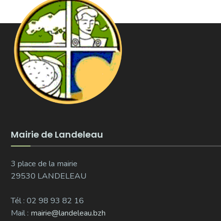
Mairie de Landeleau
3 place de la mairie
29530 LANDELEAU
Tél : 02 98 93 82 16
Mail :
mairie@landeleau.bzh