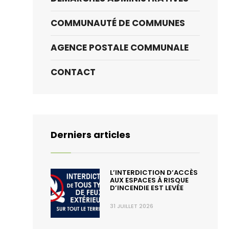
COMMUNAUTÉ DE COMMUNES
AGENCE POSTALE COMMUNALE
CONTACT
Derniers articles
L’INTERDICTION D’ACCÈS
AUX ESPACES À RISQUE
D’INCENDIE EST LEVÉE
31 JUILLET 2026