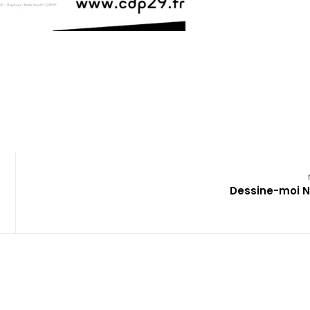
Dessine-moi N