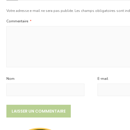
Votre adresse e-mail ne sera pas publiée.
Les champs obligatoires sont in
Commentaire
*
Nom
E-mail