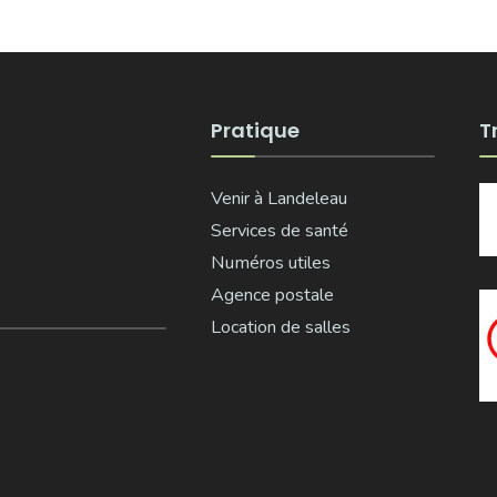
Pratique
T
Venir à Landeleau
Services de santé
Numéros utiles
Agence postale
Location de salles