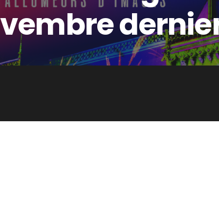
ovembre dernier 