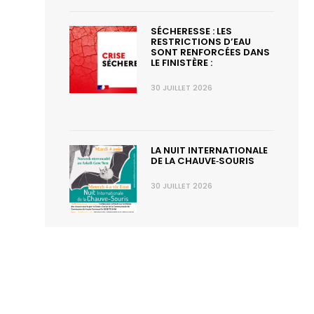
SÉCHERESSE : LES
RESTRICTIONS D’EAU
SONT RENFORCÉES DANS
LE FINISTÈRE :
30 JUILLET 2026
LA NUIT INTERNATIONALE
DE LA CHAUVE‑SOURIS
30 JUILLET 2026