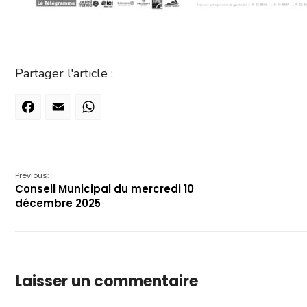
Partager l'article :
Facebook
Email
WhatsApp
Previous:
Conseil Municipal du mercredi 10
décembre 2025
Laisser un commentaire