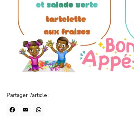
Partager l'article :
Facebook
Email
WhatsApp