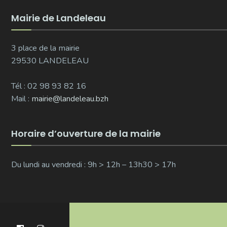
Mairie de Landeleau
3 place de la mairie
29530 LANDELEAU
Tél : 02 98 93 82 16
Mail :
mairie@landeleau.bzh
Horaire d’ouverture de la mairie
Du lundi au vendredi : 9h > 12h – 13h30 > 17h