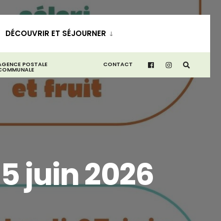
DÉCOUVRIR ET SÉJOURNER
AGENCE POSTALE
CONTACT
COMMUNALE
5 juin 2026