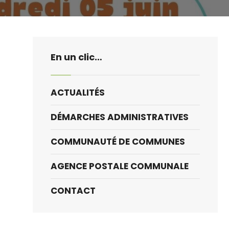
En un clic…
ACTUALITÉS
DÉMARCHES ADMINISTRATIVES
COMMUNAUTÉ DE COMMUNES
AGENCE POSTALE COMMUNALE
CONTACT