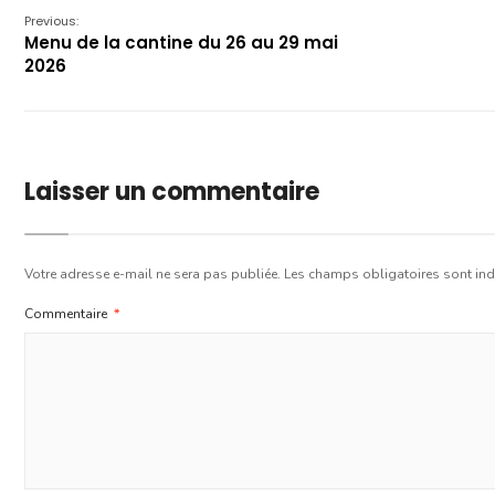
Previous:
Menu de la cantine du 26 au 29 mai
2026
Laisser un commentaire
Votre adresse e-mail ne sera pas publiée.
Les champs obligatoires sont in
Commentaire
*