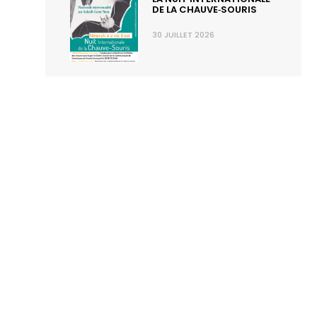
DE LA CHAUVE‑SOURIS
30 JUILLET 2026