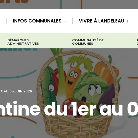
INFOS COMMUNALES
VIVRE À LANDELEAU
DÉMARCHES
COMMUNAUTÉ DE
ADMINISTRATIVES
COMMUNES
R AU 05 JUIN 2026
tine du 1er au 0