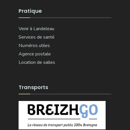
Pratique
Venir à Landeleau
Services de santé
Numéros utiles
Agence postale
Location de salles
Transports