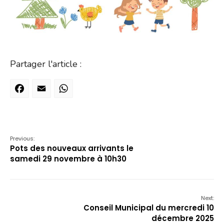
Partager l'article :
Facebook
Email
WhatsApp
Previous:
Pots des nouveaux arrivants le
samedi 29 novembre à 10h30
Next:
Conseil Municipal du mercredi 10
décembre 2025