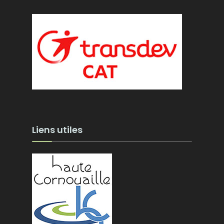
Liens utiles