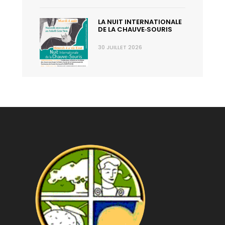
LA NUIT INTERNATIONALE
DE LA CHAUVE‑SOURIS
30 JUILLET 2026