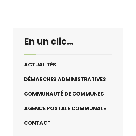
En un clic…
ACTUALITÉS
DÉMARCHES ADMINISTRATIVES
COMMUNAUTÉ DE COMMUNES
AGENCE POSTALE COMMUNALE
CONTACT