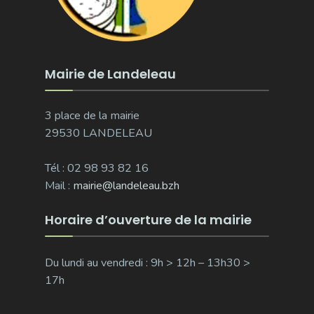
Mairie de Landeleau
3 place de la mairie
29530 LANDELEAU
Tél : 02 98 93 82 16
Mail :
mairie@landeleau.bzh
Horaire d’ouverture de la mairie
Du lundi au vendredi : 9h > 12h – 13h30 >
17h