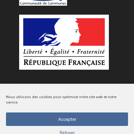
Nous utilisons des cookies pour optimiser notre site web et notre
service.
Accepter
Suivez l'actualité de la commune sur les
réseaux sociaux
Refuser