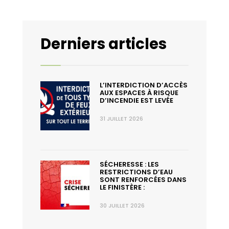
Derniers articles
L’INTERDICTION D’ACCÈS
AUX ESPACES À RISQUE
D’INCENDIE EST LEVÉE
31 JUILLET 2026
SÉCHERESSE : LES
RESTRICTIONS D’EAU
SONT RENFORCÉES DANS
LE FINISTÈRE :
30 JUILLET 2026