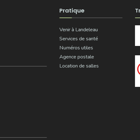
Pratique
T
Venir à Landeleau
Services de santé
Numéros utiles
Agence postale
Location de salles