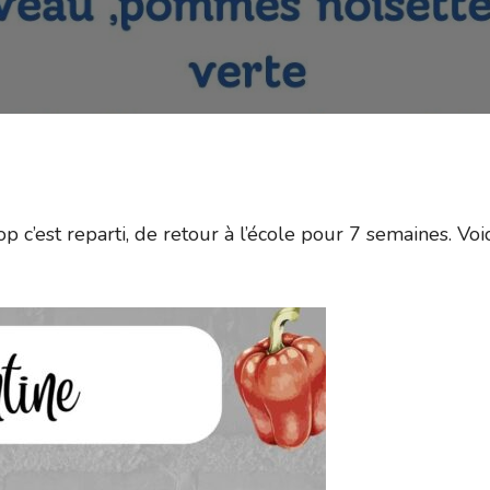
 c’est reparti, de retour à l’école pour 7 semaines. Voic