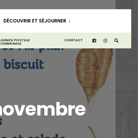
DÉCOUVRIR ET SÉJOURNER
AGENCE POSTALE
CONTACT
COMMUNALE
 novembre