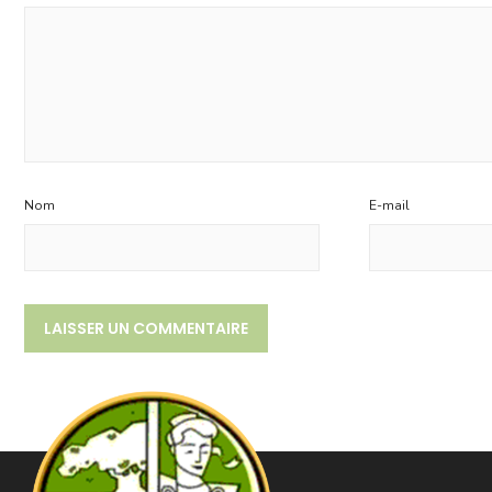
Nom
E-mail