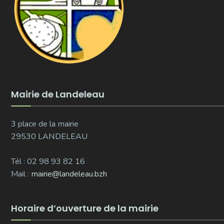
Mairie de Landeleau
3 place de la mairie
29530 LANDELEAU
Tél : 02 98 93 82 16
Mail :
mairie@landeleau.bzh
Horaire d’ouverture de la mairie