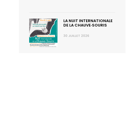
LA NUIT INTERNATIONALE
DE LA CHAUVE‑SOURIS
30 JUILLET 2026