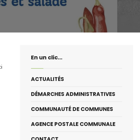
En un clic…
i
ACTUALITÉS
DÉMARCHES ADMINISTRATIVES
COMMUNAUTÉ DE COMMUNES
AGENCE POSTALE COMMUNALE
CONTACT