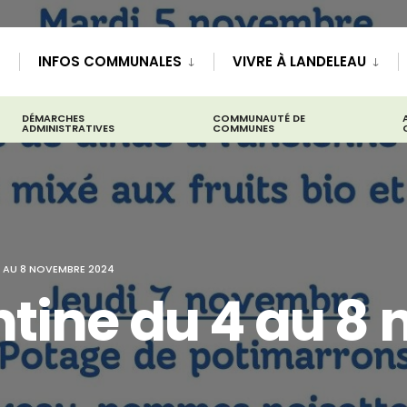
INFOS COMMUNALES
VIVRE À LANDELEAU
DÉMARCHES
COMMUNAUTÉ DE
ADMINISTRATIVES
COMMUNES
4 AU 8 NOVEMBRE 2024
ntine du 4 au 8