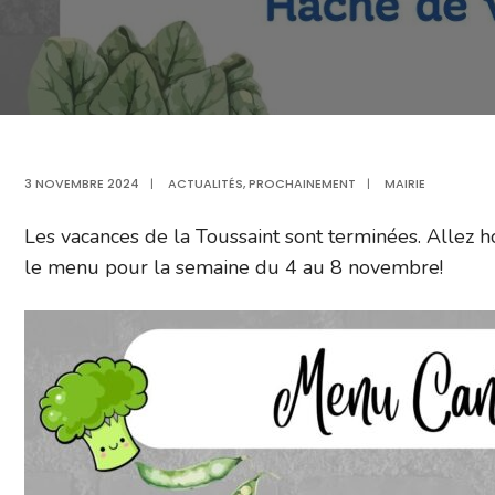
3 NOVEMBRE 2024
|
ACTUALITÉS
,
PROCHAINEMENT
|
MAIRIE
Les vacances de la Toussaint sont terminées. Allez hop
le menu pour la semaine du 4 au 8 novembre!