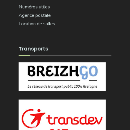
Numéros utiles
Agence postale
Location de salles
Transports