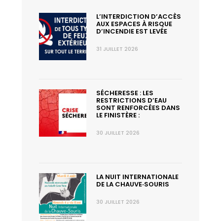
L’INTERDICTION D’ACCÈS
AUX ESPACES À RISQUE
D’INCENDIE EST LEVÉE
31 JUILLET 2026
SÉCHERESSE : LES
RESTRICTIONS D’EAU
SONT RENFORCÉES DANS
LE FINISTÈRE :
30 JUILLET 2026
LA NUIT INTERNATIONALE
DE LA CHAUVE‑SOURIS
30 JUILLET 2026