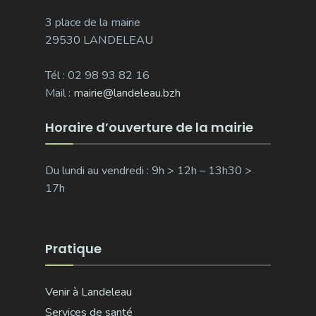
3 place de la mairie
29530 LANDELEAU
Tél : 02 98 93 82 16
Mail :
mairie@landeleau.bzh
Horaire d’ouverture de la mairie
Du lundi au vendredi : 9h > 12h – 13h30 >
17h
Pratique
Venir à Landeleau
Services de santé