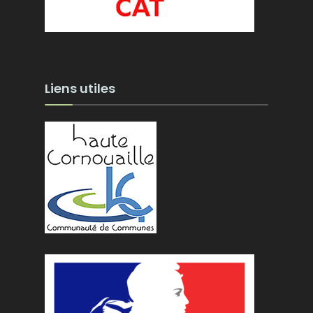
Liens utiles