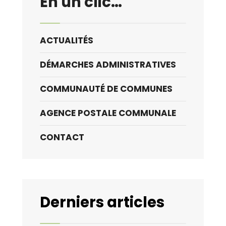
En un clic…
ACTUALITÉS
DÉMARCHES ADMINISTRATIVES
COMMUNAUTÉ DE COMMUNES
AGENCE POSTALE COMMUNALE
CONTACT
Derniers articles