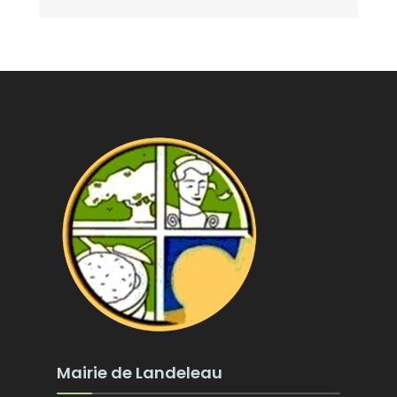
Mairie de Landeleau