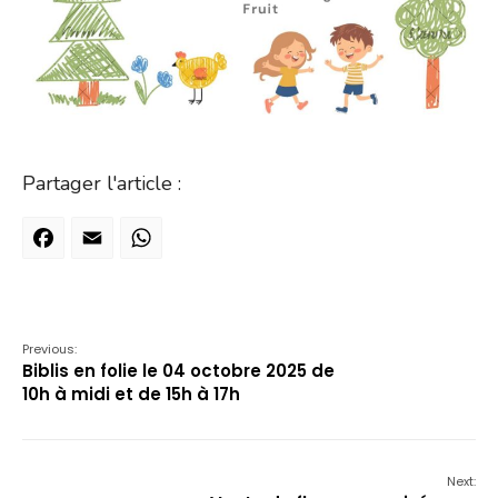
Partager l'article :
Facebook
Email
WhatsApp
Previous:
Biblis en folie le 04 octobre 2025 de
10h à midi et de 15h à 17h
Next: