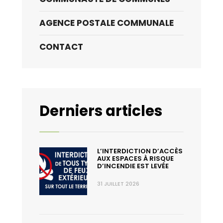
AGENCE POSTALE COMMUNALE
CONTACT
Derniers articles
L’INTERDICTION D’ACCÈS
AUX ESPACES À RISQUE
D’INCENDIE EST LEVÉE
31 JUILLET 2026