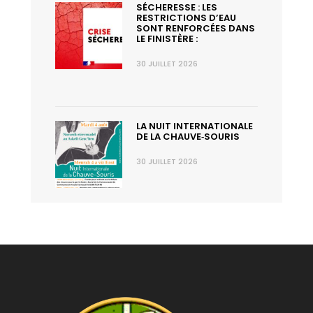
SÉCHERESSE : LES
RESTRICTIONS D’EAU
SONT RENFORCÉES DANS
LE FINISTÈRE :
30 JUILLET 2026
LA NUIT INTERNATIONALE
DE LA CHAUVE‑SOURIS
30 JUILLET 2026