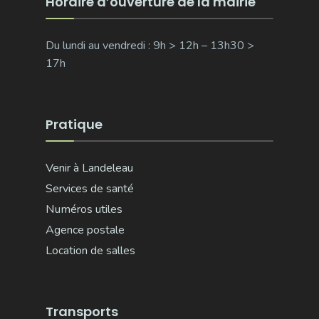
Horaire d’ouverture de la mairie
Du lundi au vendredi : 9h > 12h – 13h30 >
17h
Pratique
Venir à Landeleau
Services de santé
Numéros utiles
Agence postale
Location de salles
Transports