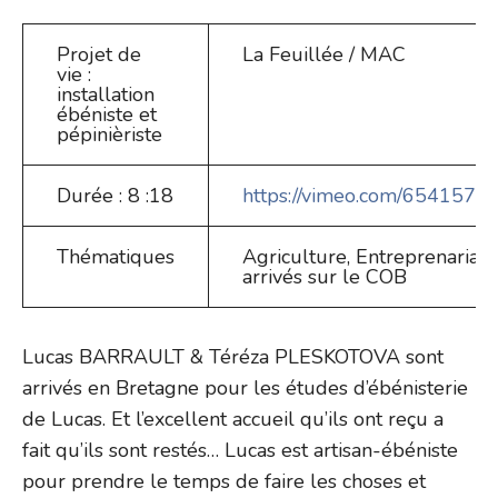
Projet de
La Feuillée / MAC
vie :
installation
ébéniste et
pépinièriste
Durée : 8 :18
https://vimeo.com/654157
Thématiques
Agriculture, Entreprenariat,
arrivés sur le COB
Lucas BARRAULT & Téréza PLESKOTOVA sont
arrivés en Bretagne pour les études d’ébénisterie
de Lucas. Et l’excellent accueil qu’ils ont reçu a
fait qu’ils sont restés… Lucas est artisan-ébéniste
pour prendre le temps de faire les choses et