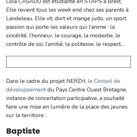
Lola CASADO est étudiante en STAPS à Brest.
Elle revient tous les week end chez ses parents à
Landeleau. Elle vit, dort et mange judo, un sport
passion qui porte les valeurs qui l’anime : la
sincérité, l’honneur, le courage, la modestie, le
contrôle de soi, l’amitié, la politesse, le respect…
Dans le cadre du projet NERZH,
le Conseil de
développement
du Pays Centre Ouest Bretagne,
instance de concertation participative, a souhaité
faire une mise en lumière de la place des jeunes
sur le territoire :
Baptiste