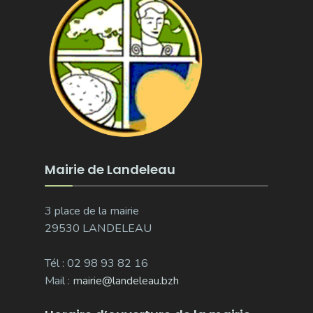
Mairie de Landeleau
3 place de la mairie
29530 LANDELEAU
Tél : 02 98 93 82 16
Mail :
mairie@landeleau.bzh