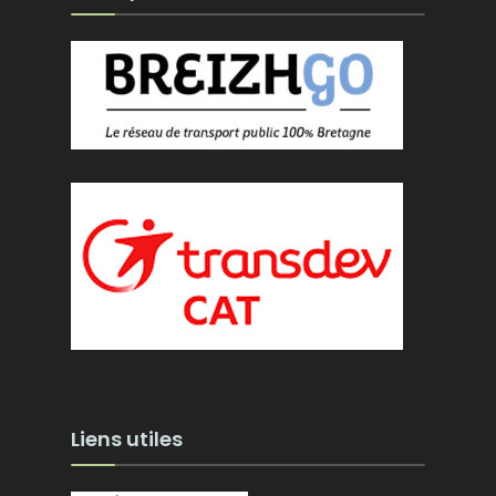
Liens utiles