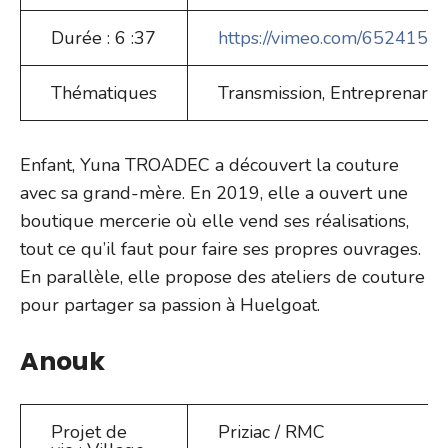
Durée : 6 :37
https://vimeo.com/652415
Thématiques
Transmission, Entreprenariat
Enfant, Yuna TROADEC a découvert la couture
avec sa grand-mère. En 2019, elle a ouvert une
boutique mercerie où elle vend ses réalisations,
tout ce qu’il faut pour faire ses propres ouvrages.
En parallèle, elle propose des ateliers de couture
pour partager sa passion à Huelgoat.
Anouk
Projet de
Priziac / RMC