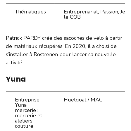
Thématiques
Entreprenariat, Passion, Jeun
le COB
Patrick PARDY crée des sacoches de vélo à partir
de matériaux récupérés. En 2020, il a choisi de
s’installer à Rostrenen pour lancer sa nouvelle
activité.
Yuna
Entreprise
Huelgoat / MAC
Yuna
mercerie :
mercerie et
ateliers
couture