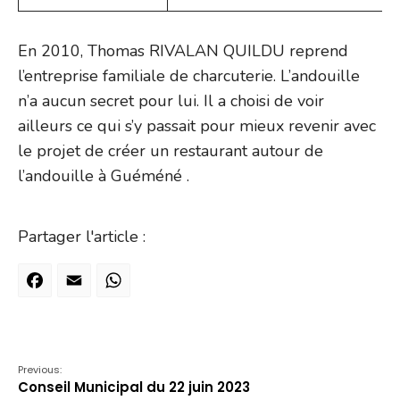
En 2010, Thomas RIVALAN QUILDU reprend
l’entreprise familiale de charcuterie. L’andouille
n’a aucun secret pour lui. Il a choisi de voir
ailleurs ce qui s’y passait pour mieux revenir avec
le projet de créer un restaurant autour de
l’andouille à Guéméné .
Partager l'article :
Facebook
Email
WhatsApp
Previous:
Conseil Municipal du 22 juin 2023