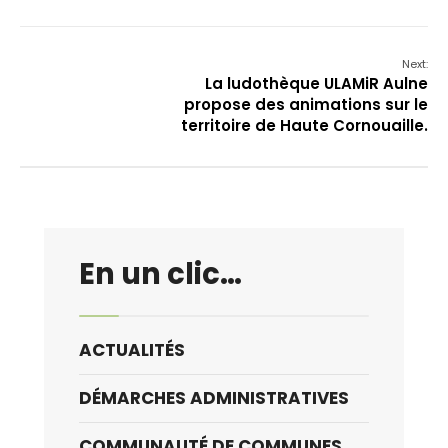
Next:
La ludothèque ULAMiR Aulne
propose des animations sur le
territoire de Haute Cornouaille.
En un clic…
ACTUALITÉS
DÉMARCHES ADMINISTRATIVES
COMMUNAUTÉ DE COMMUNES