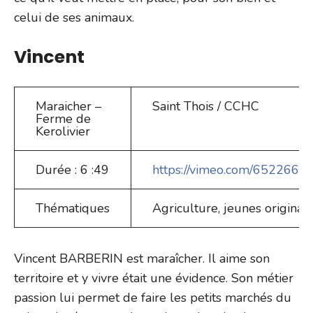
celui de ses animaux.
Vincent
Maraicher –
Saint Thois / CCHC
Ferme de
Kerolivier
Durée : 6 :49
https://vimeo.com/652266
Thématiques
Agriculture, jeunes origina
Vincent BARBERIN est maraîcher. Il aime son
territoire et y vivre était une évidence. Son métier
passion lui permet de faire les petits marchés du