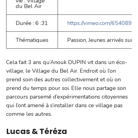
vie : Village
du Bel Air
Durée : 6 :31
https://vimeo.com/654089
Thématiques
Passion, Jeunes arrivés sur 
Cela fait 3 ans qu’Anouk DUPIN vit dans un éco-
village, le Village du Bel Air. Endroit où l’on
prend soin des autres collectivement et où on
prend du temps pour soi. Elle nous partage son
parcours parsemé d’expérimentations citoyennes
qui l’ont amené à s’installer dans ce village pas
comme les autres.
Lucas & Téréza