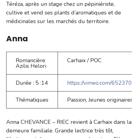
Téréza, après un stage chez un pépiniériste,
cultive et vend ses plants d’aromatiques et de
médicinales sur les marchés du territoire.
Anna
Romancière
Carhaix / POC
Azilis Helori
Durée : 5 :14
https://vimeo.com/652370
Thématiques
Passion, Jeunes originaires
Anna CHEVANCE – RIEC revient à Carhaix dans la
demeure familiale. Grande lectrice très tôt,