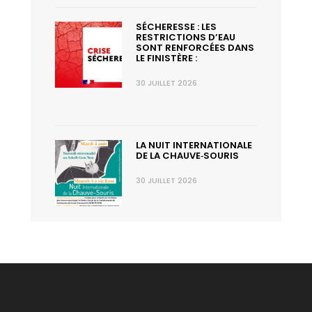
SÉCHERESSE : LES
RESTRICTIONS D’EAU
SONT RENFORCÉES DANS
LE FINISTÈRE :
30 JUILLET 2026
LA NUIT INTERNATIONALE
DE LA CHAUVE‑SOURIS
30 JUILLET 2026