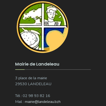
Mairie de Landeleau
3 place de la mairie
29530 LANDELEAU
Tél : 02 98 93 82 16
Mail :
mairie@landeleau.bzh