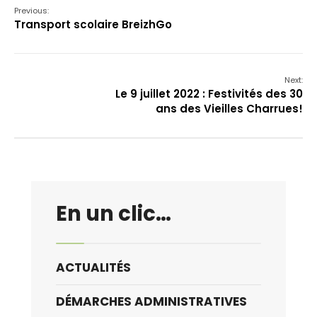
Previous:
Transport scolaire BreizhGo
Next:
Le 9 juillet 2022 : Festivités des 30
ans des Vieilles Charrues!
En un clic…
ACTUALITÉS
DÉMARCHES ADMINISTRATIVES