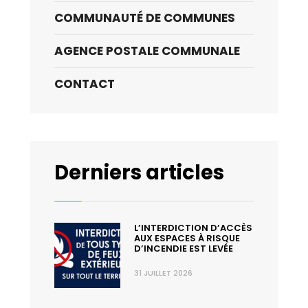
COMMUNAUTÉ DE COMMUNES
AGENCE POSTALE COMMUNALE
CONTACT
Derniers articles
L’INTERDICTION D’ACCÈS
AUX ESPACES À RISQUE
D’INCENDIE EST LEVÉE
31 JUILLET 2026