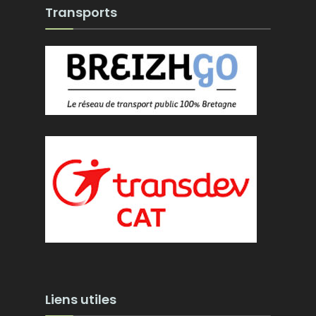
Transports
Liens utiles