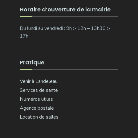
Horaire d’ouverture de la mairie
Du lundi au vendredi : 9h > 12h – 13h30 >
17h
Pratique
Venir à Landeleau
Services de santé
Numéros utiles
Agence postale
Location de salles