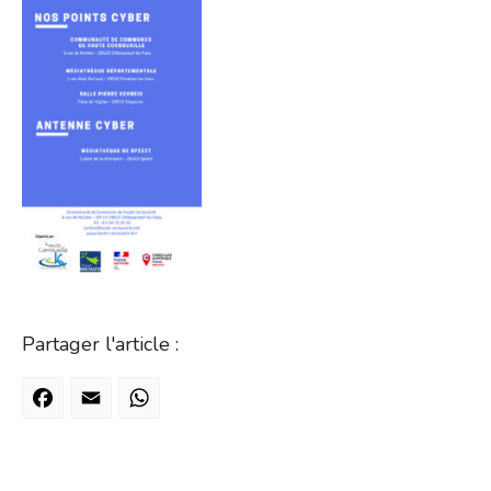
Partager l'article :
Facebook
Email
WhatsApp