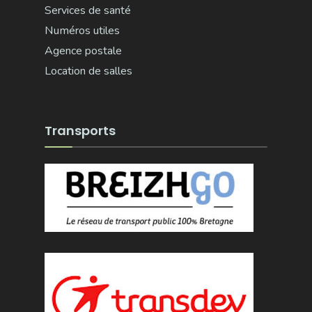
Services de santé
Numéros utiles
Agence postale
Location de salles
Transports