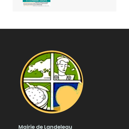
Mairie de Landeleau