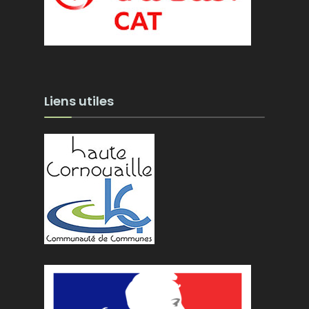
Liens utiles