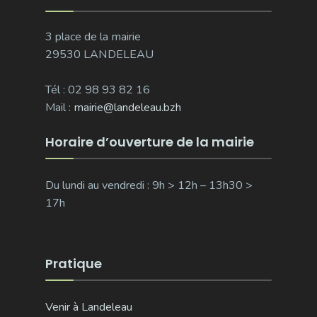
3 place de la mairie
29530 LANDELEAU
Tél : 02 98 93 82 16
Mail :
mairie@landeleau.bzh
Horaire d’ouverture de la mairie
Du lundi au vendredi : 9h > 12h – 13h30 >
17h
Pratique
Venir à Landeleau