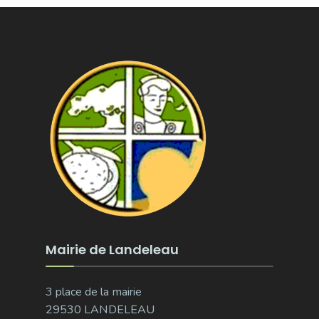
Mairie de Landeleau
3 place de la mairie
29530 LANDELEAU