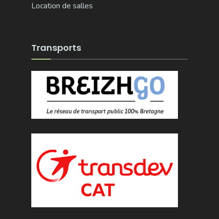
Location de salles
Transports