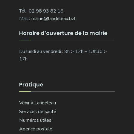
Tél : 02 98 93 82 16
Mail :
mairie@landeleau.bzh
Horaire d’ouverture de la mairie
Du lundi au vendredi : 9h > 12h – 13h30 >
17h
Pratique
Venir à Landeleau
Services de santé
Numéros utiles
Agence postale