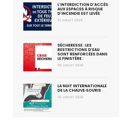
L’INTERDICTION D’ACCÈS
AUX ESPACES À RISQUE
D’INCENDIE EST LEVÉE
31 JUILLET 2026
SÉCHERESSE : LES
RESTRICTIONS D’EAU
SONT RENFORCÉES DANS
LE FINISTÈRE :
30 JUILLET 2026
LA NUIT INTERNATIONALE
DE LA CHAUVE‑SOURIS
30 JUILLET 2026