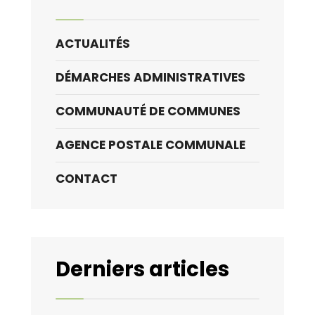
ACTUALITÉS
DÉMARCHES ADMINISTRATIVES
COMMUNAUTÉ DE COMMUNES
AGENCE POSTALE COMMUNALE
CONTACT
Derniers articles