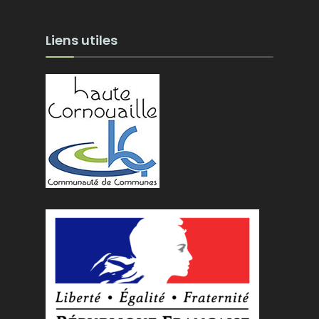
Liens utiles