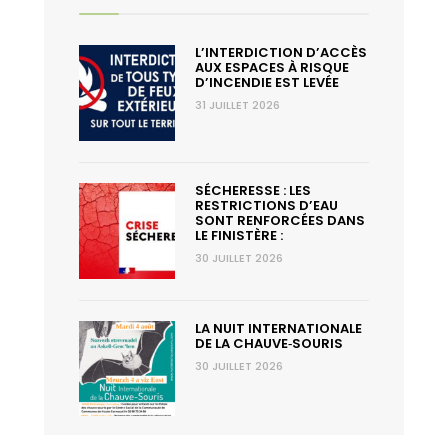
L’INTERDICTION D’ACCÈS
AUX ESPACES À RISQUE
D’INCENDIE EST LEVÉE
31 JUILLET 2026
SÉCHERESSE : LES
RESTRICTIONS D’EAU
SONT RENFORCÉES DANS
LE FINISTÈRE :
30 JUILLET 2026
LA NUIT INTERNATIONALE
DE LA CHAUVE‑SOURIS
30 JUILLET 2026