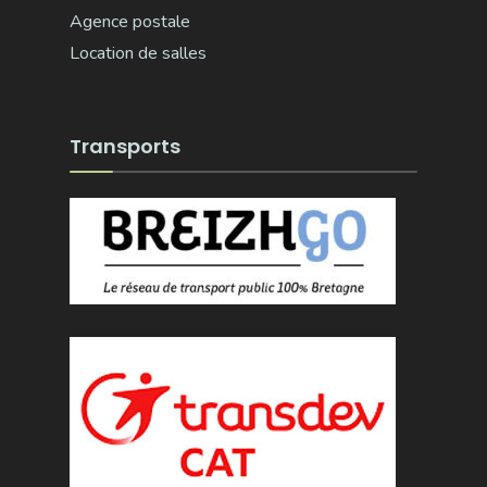
Agence postale
Location de salles
Transports