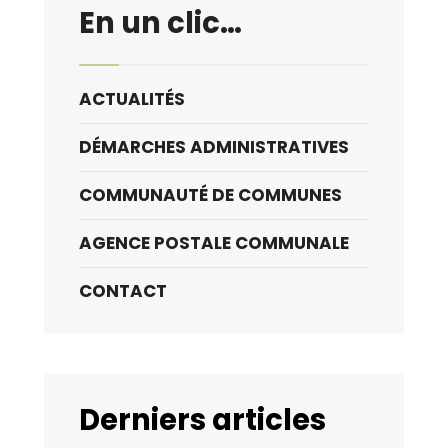
En un clic…
ACTUALITÉS
DÉMARCHES ADMINISTRATIVES
COMMUNAUTÉ DE COMMUNES
AGENCE POSTALE COMMUNALE
CONTACT
Derniers articles