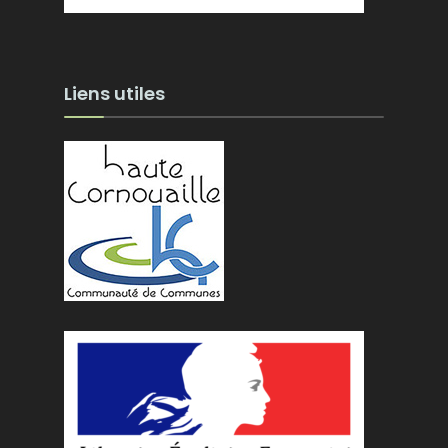
Liens utiles