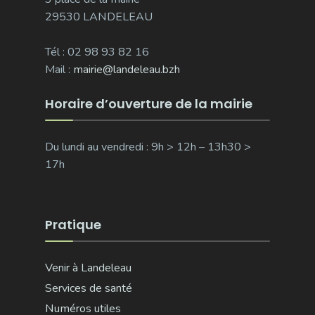
29530 LANDELEAU
Tél : 02 98 93 82 16
Mail :
mairie@landeleau.bzh
Horaire d’ouverture de la mairie
Du lundi au vendredi : 9h > 12h – 13h30 >
17h
Pratique
Venir à Landeleau
Services de santé
Numéros utiles