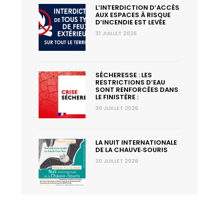
L’INTERDICTION D’ACCÈS
AUX ESPACES À RISQUE
D’INCENDIE EST LEVÉE
31 JUILLET 2026
SÉCHERESSE : LES
RESTRICTIONS D’EAU
SONT RENFORCÉES DANS
LE FINISTÈRE :
30 JUILLET 2026
LA NUIT INTERNATIONALE
DE LA CHAUVE‑SOURIS
30 JUILLET 2026