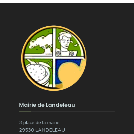
Mairie de Landeleau
3 place de la mairie
29530 LANDELEAU