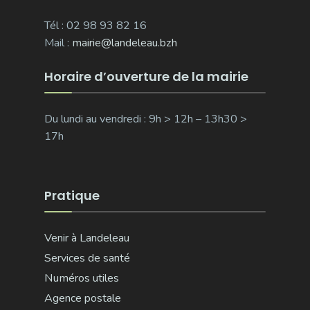
Tél : 02 98 93 82 16
Mail :
mairie@landeleau.bzh
Horaire d’ouverture de la mairie
Du lundi au vendredi : 9h > 12h – 13h30 >
17h
Pratique
Venir à Landeleau
Services de santé
Numéros utiles
Agence postale