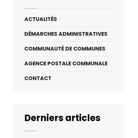
ACTUALITÉS
DÉMARCHES ADMINISTRATIVES
COMMUNAUTÉ DE COMMUNES
AGENCE POSTALE COMMUNALE
CONTACT
Derniers articles