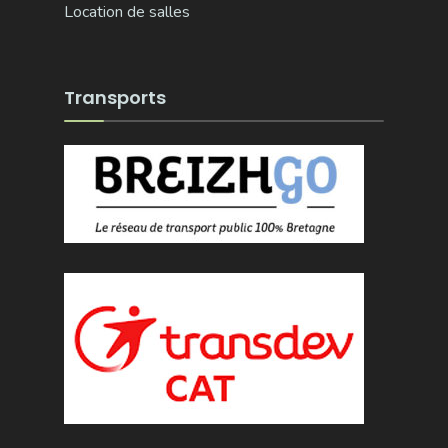
Location de salles
Transports