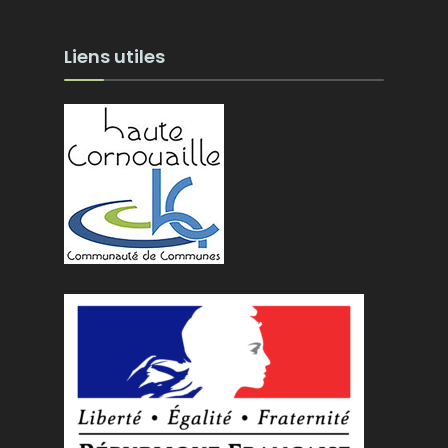
Liens utiles