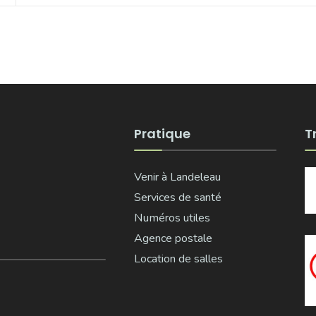
Pratique
T
Venir à Landeleau
Services de santé
Numéros utiles
Agence postale
Location de salles