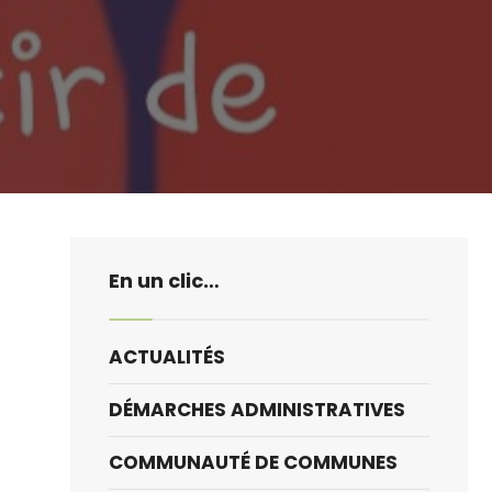
En un clic…
ACTUALITÉS
DÉMARCHES ADMINISTRATIVES
COMMUNAUTÉ DE COMMUNES