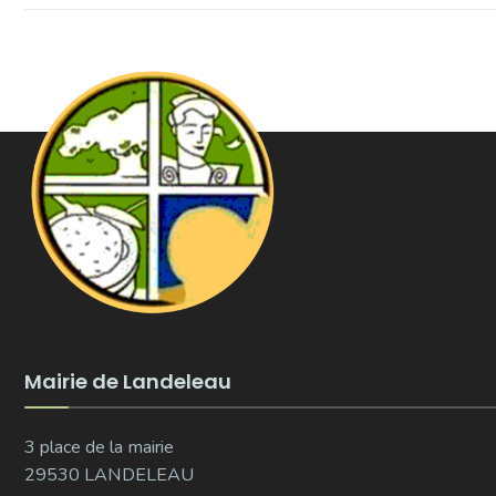
Mairie de Landeleau
3 place de la mairie
29530 LANDELEAU