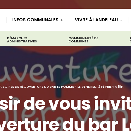
INFOS COMMUNALES
VIVRE À LANDELEAU
DÉMARCHES
COMMUNAUTÉ DE
ADMINISTRATIVES
COMMUNES
A SOIRÉE DE RÉOUVERTURE DU BAR LE POMMIER LE VENDREDI 2 FÉVRIER À 18H.
sir de vous invi
verture du bar 