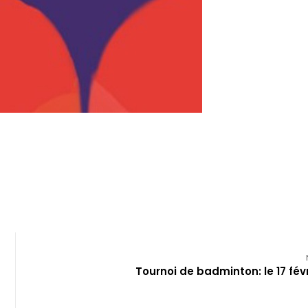
Tournoi de badminton: le 17 févr