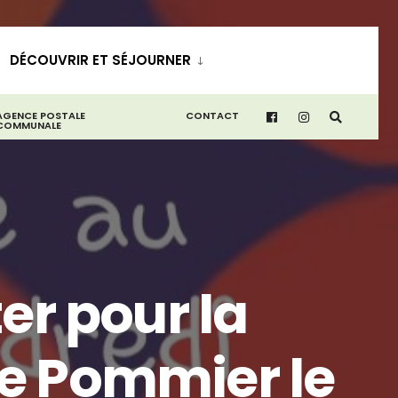
DÉCOUVRIR ET SÉJOURNER
AGENCE POSTALE
CONTACT
COMMUNALE
ter pour la
Le Pommier le