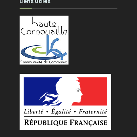
Liens utiles