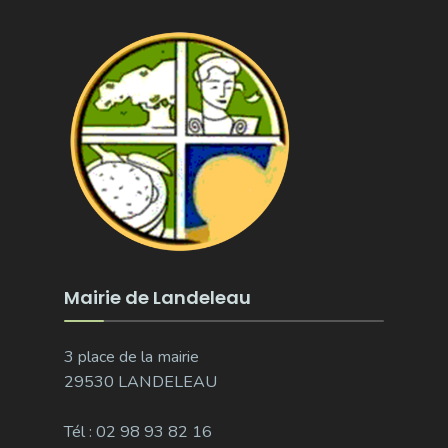
Mairie de Landeleau
3 place de la mairie
29530 LANDELEAU
Tél : 02 98 93 82 16