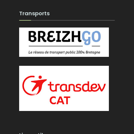
Transports