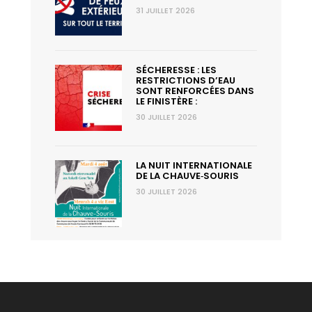
31 JUILLET 2026
SÉCHERESSE : LES
RESTRICTIONS D’EAU
SONT RENFORCÉES DANS
LE FINISTÈRE :
30 JUILLET 2026
LA NUIT INTERNATIONALE
DE LA CHAUVE‑SOURIS
30 JUILLET 2026