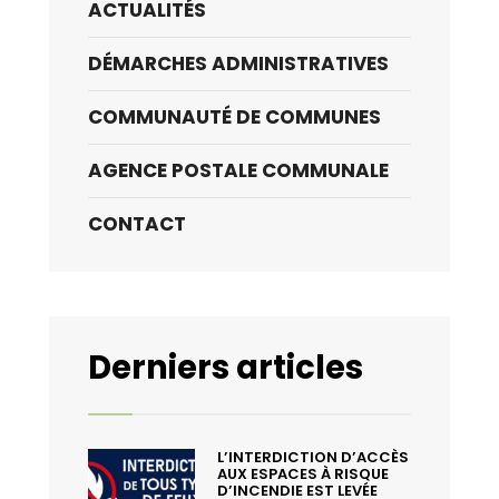
ACTUALITÉS
DÉMARCHES ADMINISTRATIVES
COMMUNAUTÉ DE COMMUNES
AGENCE POSTALE COMMUNALE
CONTACT
Derniers articles
L’INTERDICTION D’ACCÈS
AUX ESPACES À RISQUE
D’INCENDIE EST LEVÉE