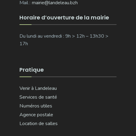
Mail :
mairie@landeleau.bzh
Horaire d’ouverture de la mairie
Du lundi au vendredi : 9h > 12h – 13h30 >
17h
Pratique
Venir à Landeleau
Services de santé
Numéros utiles
Agence postale
Location de salles