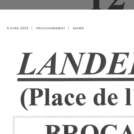
4 AVRIL 2022
|
PROCHAINEMENT
|
MAIRIE