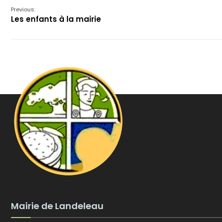
Previous:
Les enfants à la mairie
Mairie de Landeleau