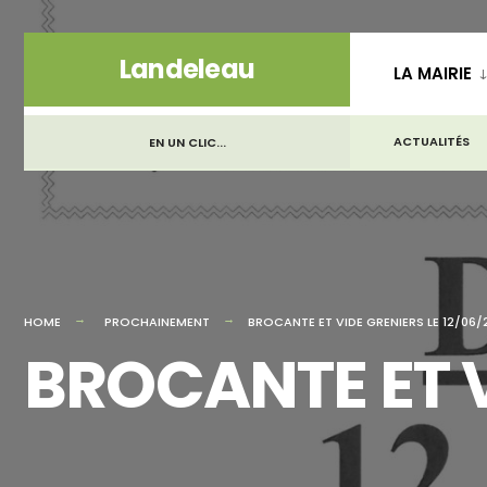
Landeleau
LA MAIRIE
ACTUALITÉS
EN UN CLIC...
HOME
PROCHAINEMENT
BROCANTE ET VIDE GRENIERS LE 12/06/
BROCANTE ET V