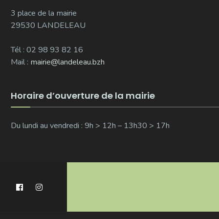
3 place de la mairie
29530 LANDELEAU
Tél : 02 98 93 82 16
Mail :
mairie@landeleau.bzh
Horaire d’ouverture de la mairie
Du lundi au vendredi : 9h > 12h – 13h30 > 17h