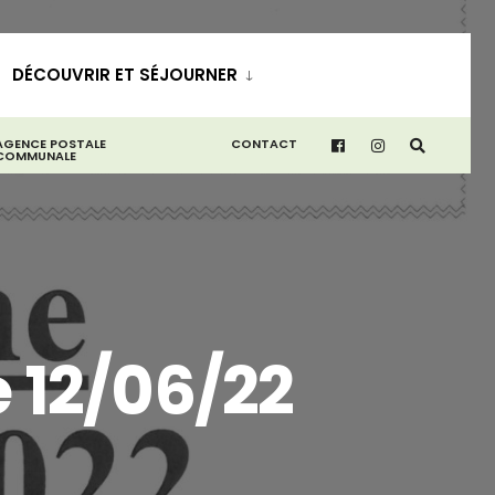
DÉCOUVRIR ET SÉJOURNER
AGENCE POSTALE
CONTACT
COMMUNALE
 12/06/22