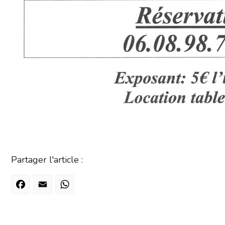
Partager l'article :
Facebook
Email
WhatsApp