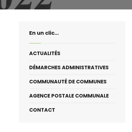
En un clic…
ACTUALITÉS
DÉMARCHES ADMINISTRATIVES
COMMUNAUTÉ DE COMMUNES
AGENCE POSTALE COMMUNALE
CONTACT