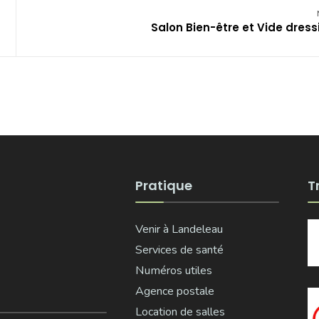
Salon Bien-être et Vide dress
Pratique
T
Venir à Landeleau
Services de santé
Numéros utiles
Agence postale
Location de salles