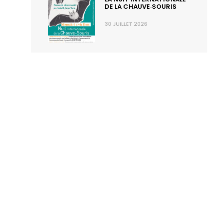
DE LA CHAUVE‑SOURIS
30 JUILLET 2026