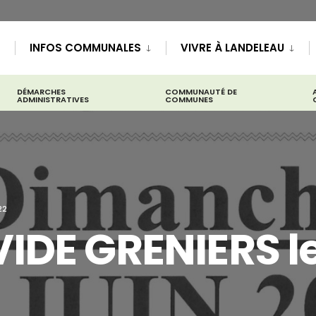
INFOS COMMUNALES
VIVRE À LANDELEAU
DÉMARCHES
COMMUNAUTÉ DE
ADMINISTRATIVES
COMMUNES
22
IDE GRENIERS le