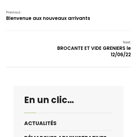
Previous:
Bienvenue aux nouveaux arrivants
Next:
BROCANTE ET VIDE GRENIERS le
12/06/22
En un clic…
ACTUALITÉS