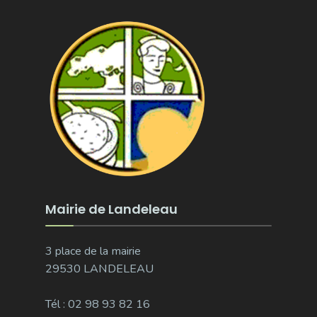
Mairie de Landeleau
3 place de la mairie
29530 LANDELEAU
Tél : 02 98 93 82 16