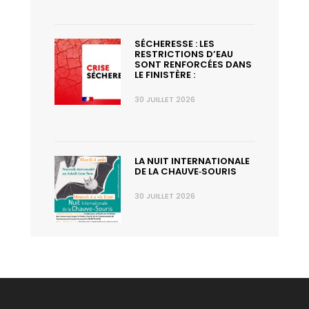
SÉCHERESSE : LES
RESTRICTIONS D’EAU
SONT RENFORCÉES DANS
LE FINISTÈRE :
30 JUILLET 2026
LA NUIT INTERNATIONALE
DE LA CHAUVE‑SOURIS
30 JUILLET 2026