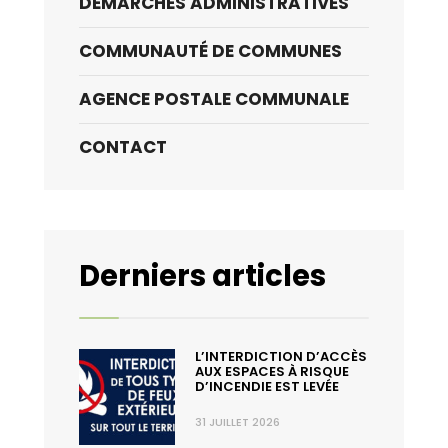
DÉMARCHES ADMINISTRATIVES
COMMUNAUTÉ DE COMMUNES
AGENCE POSTALE COMMUNALE
CONTACT
Derniers articles
L’INTERDICTION D’ACCÈS
AUX ESPACES À RISQUE
D’INCENDIE EST LEVÉE
31 JUILLET 2026