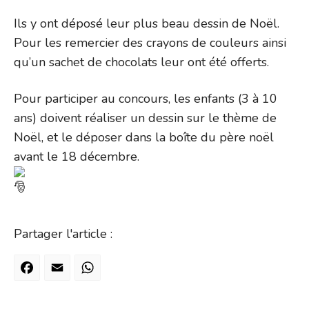
Ils y ont déposé leur plus beau dessin de Noël.
Pour les remercier des crayons de couleurs ainsi
qu’un sachet de chocolats leur ont été offerts.
Pour participer au concours, les enfants (3 à 10
ans) doivent réaliser un dessin sur le thème de
Noël, et le déposer dans la boîte du père noël
avant le 18 décembre.
Partager l'article :
Facebook
Email
WhatsApp