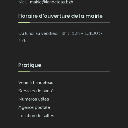
Mail :
mairie@landeleau.bzh
Horaire d’ouverture de la mairie
Du lundi au vendredi : 9h > 12h – 13h30 >
17h
Pratique
Venir à Landeleau
Services de santé
Numéros utiles
Agence postale
Location de salles