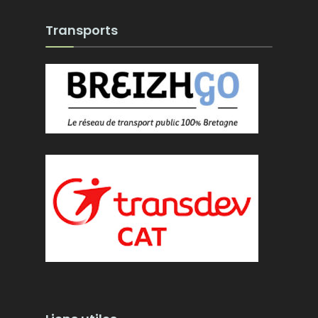
Transports