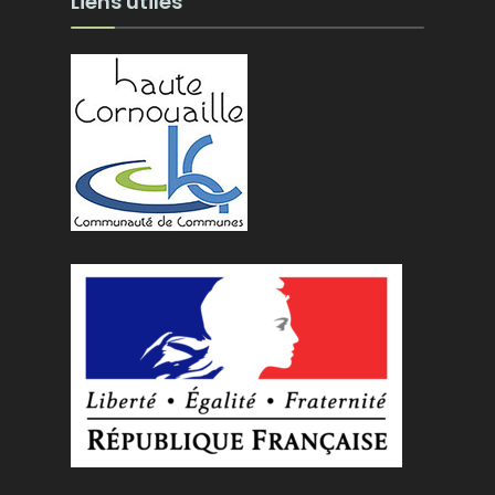
Liens utiles