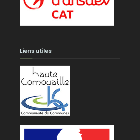
Liens utiles