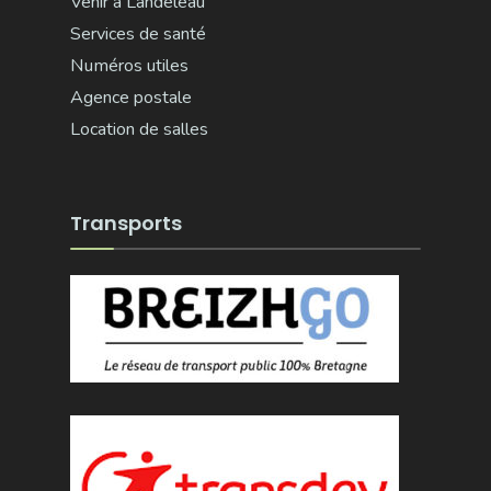
Venir à Landeleau
Services de santé
Numéros utiles
Agence postale
Location de salles
Transports