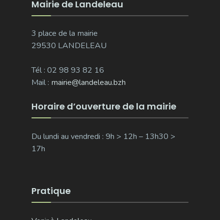
Mairie de Landeleau
3 place de la mairie
29530 LANDELEAU
Tél : 02 98 93 82 16
Mail :
mairie@landeleau.bzh
Horaire d’ouverture de la mairie
Du lundi au vendredi : 9h > 12h – 13h30 >
17h
Pratique