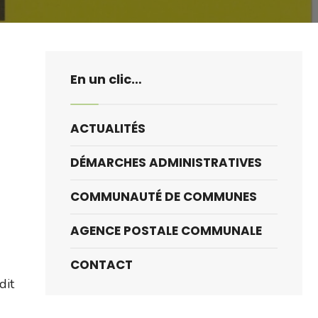
En un clic…
ACTUALITÉS
DÉMARCHES ADMINISTRATIVES
COMMUNAUTÉ DE COMMUNES
AGENCE POSTALE COMMUNALE
CONTACT
dit