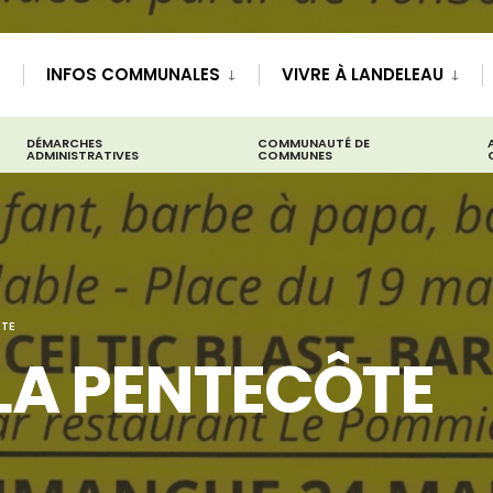
INFOS COMMUNALES
VIVRE À LANDELEAU
DÉMARCHES
COMMUNAUTÉ DE
ADMINISTRATIVES
COMMUNES
ÔTE
LA PENTECÔTE