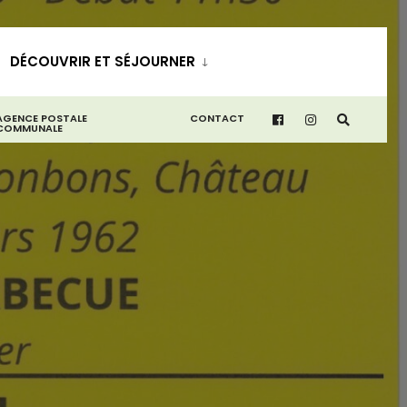
DÉCOUVRIR ET SÉJOURNER
AGENCE POSTALE
CONTACT
COMMUNALE