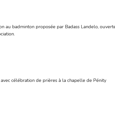
ation au badminton proposée par Badass Landelo, ouvert
ciation.
 avec célébration de prières à la chapelle de Pénity