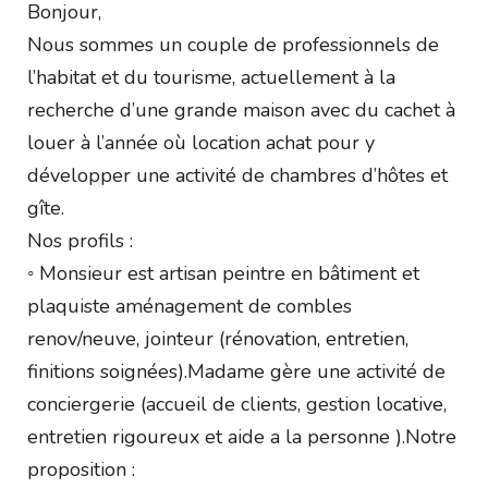
Bonjour,
Nous sommes un couple de professionnels de
l’habitat et du tourisme, actuellement à la
recherche d’une grande maison avec du cachet à
louer à l’année où location achat pour y
développer une activité de chambres d’hôtes et
gîte.
Nos profils :
◦ Monsieur est artisan peintre en bâtiment et
plaquiste aménagement de combles
renov/neuve, jointeur (rénovation, entretien,
finitions soignées).Madame gère une activité de
conciergerie (accueil de clients, gestion locative,
entretien rigoureux et aide a la personne ).Notre
proposition :