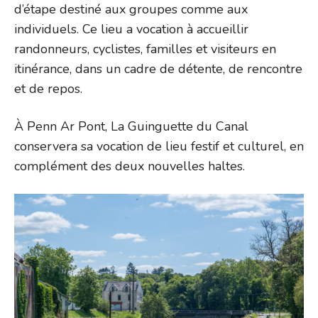
d’étape destiné aux groupes comme aux
individuels. Ce lieu a vocation à accueillir
randonneurs, cyclistes, familles et visiteurs en
itinérance, dans un cadre de détente, de rencontre
et de repos.
À Penn Ar Pont, La Guinguette du Canal
conservera sa vocation de lieu festif et culturel, en
complément des deux nouvelles haltes.