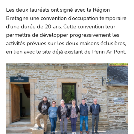
Les deux lauréats ont signé avec la Région
Bretagne une convention d’occupation temporaire
d’une durée de 20 ans. Cette convention leur
permettra de développer progressivement les
activités prévues sur les deux maisons éclusières,
en lien avec le site déjà existant de Penn Ar Pont.