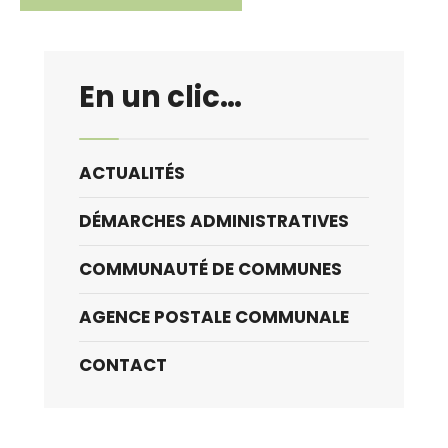
En un clic…
ACTUALITÉS
DÉMARCHES ADMINISTRATIVES
COMMUNAUTÉ DE COMMUNES
AGENCE POSTALE COMMUNALE
CONTACT