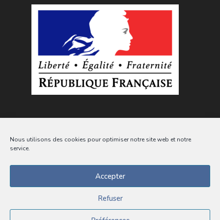
Nous utilisons des cookies pour optimiser notre site web et notre
service.
Accepter
Suivez l'actualité de la commune sur les
réseaux sociaux
Refuser