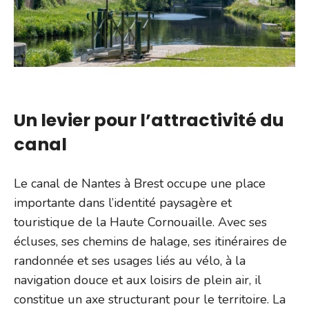
Un levier pour l’attractivité du
canal
Le canal de Nantes à Brest occupe une place
importante dans l’identité paysagère et
touristique de la Haute Cornouaille. Avec ses
écluses, ses chemins de halage, ses itinéraires de
randonnée et ses usages liés au vélo, à la
navigation douce et aux loisirs de plein air, il
constitue un axe structurant pour le territoire. La