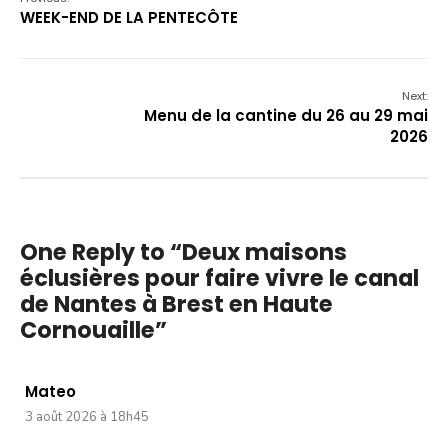
WEEK-END DE LA PENTECÔTE
Next:
Menu de la cantine du 26 au 29 mai
2026
One Reply to “Deux maisons
éclusières pour faire vivre le canal
de Nantes à Brest en Haute
Cornouaille”
Mateo
3 août 2026 à 18h45