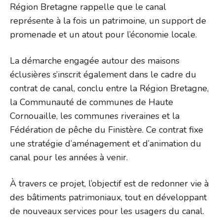
Région Bretagne rappelle que le canal
représente à la fois un patrimoine, un support de
promenade et un atout pour l’économie locale.
La démarche engagée autour des maisons
éclusières s’inscrit également dans le cadre du
contrat de canal, conclu entre la Région Bretagne,
la Communauté de communes de Haute
Cornouaille, les communes riveraines et la
Fédération de pêche du Finistère. Ce contrat fixe
une stratégie d’aménagement et d’animation du
canal pour les années à venir.
À travers ce projet, l’objectif est de redonner vie à
des bâtiments patrimoniaux, tout en développant
de nouveaux services pour les usagers du canal.