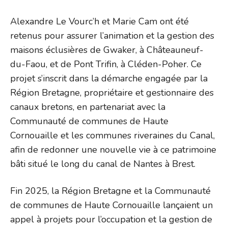
Alexandre Le Vourc’h et Marie Cam ont été
retenus pour assurer l’animation et la gestion des
maisons éclusières de Gwaker, à Châteauneuf-
du-Faou, et de Pont Trifin, à Cléden-Poher. Ce
projet s’inscrit dans la démarche engagée par la
Région Bretagne, propriétaire et gestionnaire des
canaux bretons, en partenariat avec la
Communauté de communes de Haute
Cornouaille et les communes riveraines du Canal,
afin de redonner une nouvelle vie à ce patrimoine
bâti situé le long du canal de Nantes à Brest.
Fin 2025, la Région Bretagne et la Communauté
de communes de Haute Cornouaille lançaient un
appel à projets pour l’occupation et la gestion de