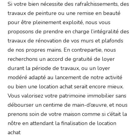
Si votre bien nécessite des rafraîchissements, des
travaux de peinture ou une remise en beauté
pour être pleinement exploité, nous vous
proposons de prendre en charge l’intégralité des
travaux de rénovation de vos murs et plafonds
de nos propres mains. En contrepartie, nous
recherchons un accord de gratuité de loyer
durant la période de travaux, ou un loyer
modéré adapté au lancement de notre activité
ou bien une location achat serait encore mieux.
Vous valorisez votre patrimoine immobilier sans
débourser un centime de main-d’œuvre, et nous
prenons soin de votre maison comme si c’était la
nôtre en attendant la finalisation de location
achat