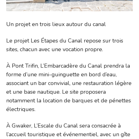
Un projet en trois lieux autour du canal
Le projet Les Étapes du Canal repose sur trois
sites, chacun avec une vocation propre.
À Pont Trifin, L’Embarcadère du Canal prendra la
forme d’une mini-guinguette en bord d’eau,
associant un bar convivial, une restauration légère
et une base nautique. Le site proposera
notamment la location de barques et de pénettes
électriques.
À Gwaker, L’Escale du Canal sera consacrée à
l’accueil touristique et événementiel, avec un gîte