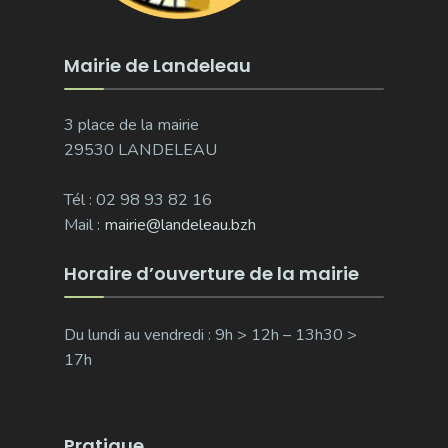
Mairie de Landeleau
3 place de la mairie
29530 LANDELEAU
Tél : 02 98 93 82 16
Mail :
mairie@landeleau.bzh
Horaire d’ouverture de la mairie
Du lundi au vendredi : 9h > 12h – 13h30 >
17h
Pratique