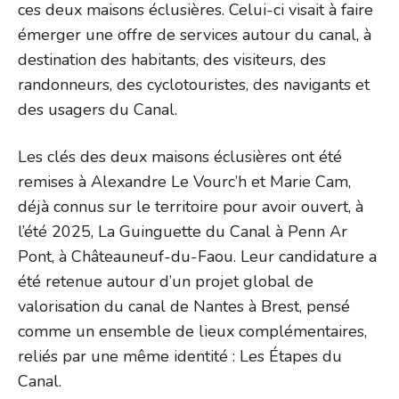
ces deux maisons éclusières. Celui-ci visait à faire
émerger une offre de services autour du canal, à
destination des habitants, des visiteurs, des
randonneurs, des cyclotouristes, des navigants et
des usagers du Canal.
Les clés des deux maisons éclusières ont été
remises à Alexandre Le Vourc’h et Marie Cam,
déjà connus sur le territoire pour avoir ouvert, à
l’été 2025, La Guinguette du Canal à Penn Ar
Pont, à Châteauneuf-du-Faou. Leur candidature a
été retenue autour d’un projet global de
valorisation du canal de Nantes à Brest, pensé
comme un ensemble de lieux complémentaires,
reliés par une même identité : Les Étapes du
Canal.