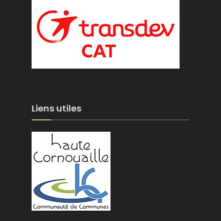
Liens utiles