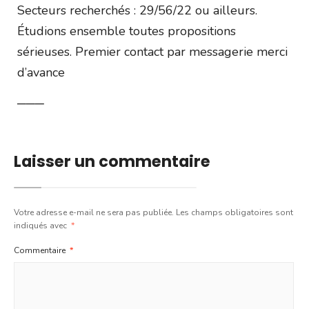
Secteurs recherchés : 29/56/22 ou ailleurs.
Étudions ensemble toutes propositions
sérieuses. Premier contact par messagerie merci
d’avance
───
Laisser un commentaire
Votre adresse e-mail ne sera pas publiée.
Les champs obligatoires sont
indiqués avec
*
Commentaire
*