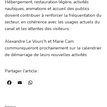
Hébergement, restauration légère, activités
nautiques, animations et accueil des publics
doivent contribuer à renforcer la fréquentation du
secteur, en cohérence avec les usages actuels du
canal et les attentes des visiteurs.
Alexandre Le Vourc’h et Marie Cam
communiqueront prochainement sur le calendrier
de démarrage de leurs nouvelles activités.
Partager l'article :
Facebook
Email
WhatsApp
Previous: