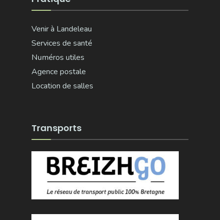
Venir à Landeleau
Services de santé
Numéros utiles
Agence postale
Location de salles
Transports